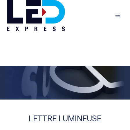
LETTRE LUMINEUSE