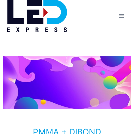
PMMA + DIBOND